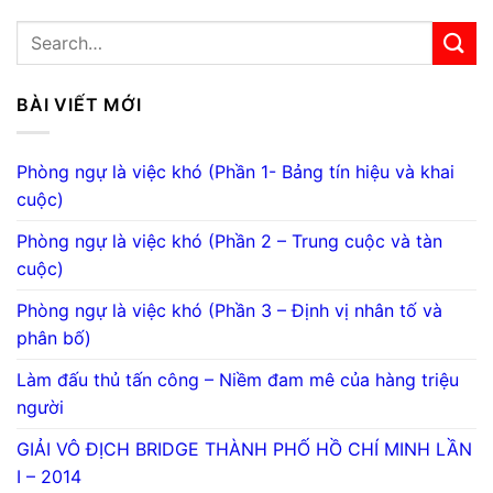
BÀI VIẾT MỚI
Phòng ngự là việc khó (Phần 1- Bảng tín hiệu và khai
cuộc)
Phòng ngự là việc khó (Phần 2 – Trung cuộc và tàn
cuộc)
Phòng ngự là việc khó (Phần 3 – Định vị nhân tố và
phân bố)
Làm đấu thủ tấn công – Niềm đam mê của hàng triệu
người
GIẢI VÔ ĐỊCH BRIDGE THÀNH PHỐ HỒ CHÍ MINH LẦN
I – 2014